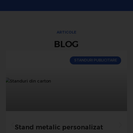
ARTICOLE
BLOG
STANDURI PUBLICITARE
Stand metalic personalizat