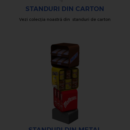
STANDURI DIN CARTON
Vezi colecția noastră din standuri de carton
STANDURI DIN METAL