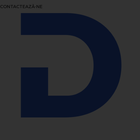
CONTACTEAZĂ-NE