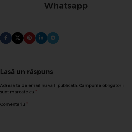
Whatsapp
MEN
Lasă un răspuns
Adresa ta de email nu va fi publicată.
Câmpurile obligatorii
*
sunt marcate cu
*
Comentariu